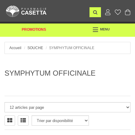
TOGGLE
PROMOTIONS
MENU
NAVIGATION
Accueil
SOUCHE
SYMPHYTUM OFFICINALE
SYMPHYTUM OFFICINALE