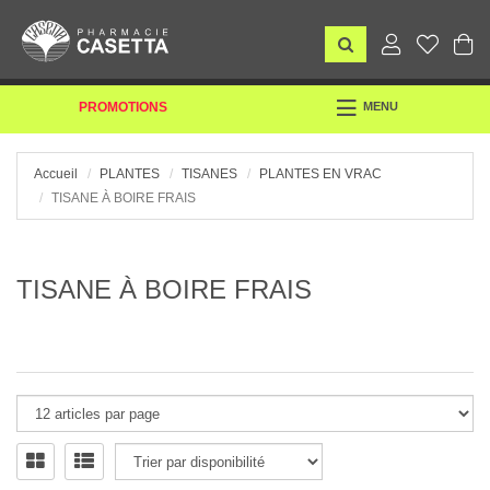
TOGGLE
PROMOTIONS
MENU
NAVIGATION
Accueil
PLANTES
TISANES
PLANTES EN VRAC
TISANE À BOIRE FRAIS
TISANE À BOIRE FRAIS