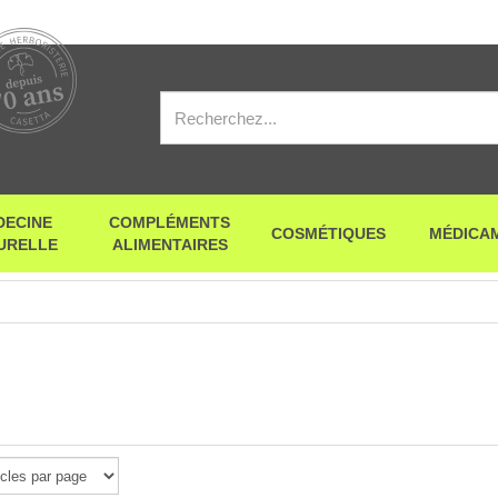
DECINE
COMPLÉMENTS
COSMÉTIQUES
MÉDICA
URELLE
ALIMENTAIRES