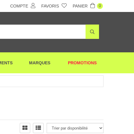
0
COMPTE
FAVORIS
PANIER
MENTS
MARQUES
PROMOTIONS